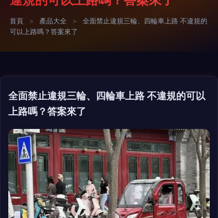
首頁
>
產品大全
>
全面禁止違規三輪、四輪車上路 不違規的
可以上路嗎？答案來了
全面禁止違規三輪、四輪車上路 不違規的可以
上路嗎？答案來了