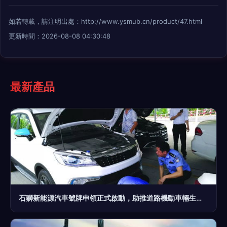
如若轉載，請注明出處：http://www.ysmub.cn/product/47.html
更新時間：2026-08-08 04:30:48
最新產品
石獅新能源汽車號牌申領正式啟動，助推道路機動車輛生產綠色變革